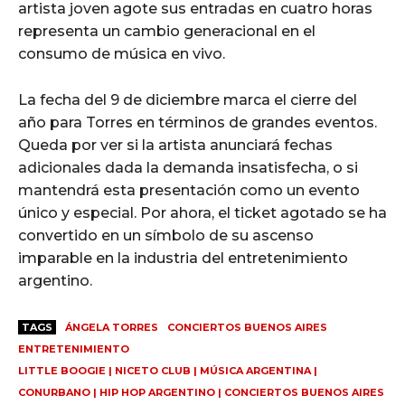
artista joven agote sus entradas en cuatro horas
representa un cambio generacional en el
consumo de música en vivo.
La fecha del 9 de diciembre marca el cierre del
año para Torres en términos de grandes eventos.
Queda por ver si la artista anunciará fechas
adicionales dada la demanda insatisfecha, o si
mantendrá esta presentación como un evento
único y especial. Por ahora, el ticket agotado se ha
convertido en un símbolo de su ascenso
imparable en la industria del entretenimiento
argentino.
TAGS
ÁNGELA TORRES
CONCIERTOS BUENOS AIRES
ENTRETENIMIENTO
LITTLE BOOGIE | NICETO CLUB | MÚSICA ARGENTINA |
CONURBANO | HIP HOP ARGENTINO | CONCIERTOS BUENOS AIRES