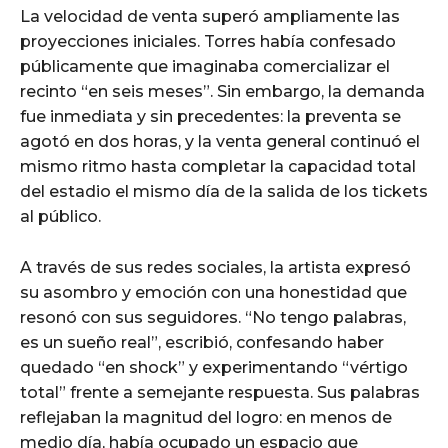
La velocidad de venta superó ampliamente las
proyecciones iniciales. Torres había confesado
públicamente que imaginaba comercializar el
recinto “en seis meses”. Sin embargo, la demanda
fue inmediata y sin precedentes: la preventa se
agotó en dos horas, y la venta general continuó el
mismo ritmo hasta completar la capacidad total
del estadio el mismo día de la salida de los tickets
al público.
A través de sus redes sociales, la artista expresó
su asombro y emoción con una honestidad que
resonó con sus seguidores. “No tengo palabras,
es un sueño real”, escribió, confesando haber
quedado “en shock” y experimentando “vértigo
total” frente a semejante respuesta. Sus palabras
reflejaban la magnitud del logro: en menos de
medio día, había ocupado un espacio que