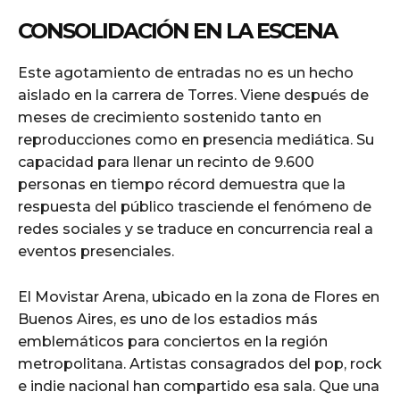
CONSOLIDACIÓN EN LA ESCENA
Este agotamiento de entradas no es un hecho
aislado en la carrera de Torres. Viene después de
meses de crecimiento sostenido tanto en
reproducciones como en presencia mediática. Su
capacidad para llenar un recinto de 9.600
personas en tiempo récord demuestra que la
respuesta del público trasciende el fenómeno de
redes sociales y se traduce en concurrencia real a
eventos presenciales.
El Movistar Arena, ubicado en la zona de Flores en
Buenos Aires, es uno de los estadios más
emblemáticos para conciertos en la región
metropolitana. Artistas consagrados del pop, rock
e indie nacional han compartido esa sala. Que una