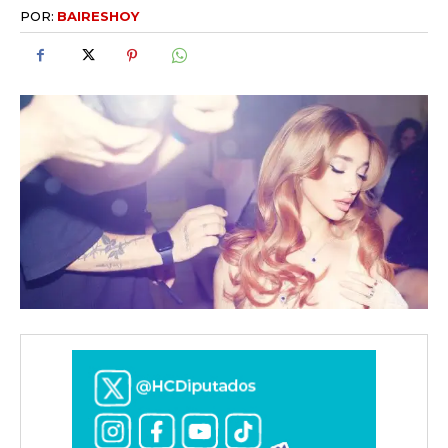
POR:
BAIRESHOY