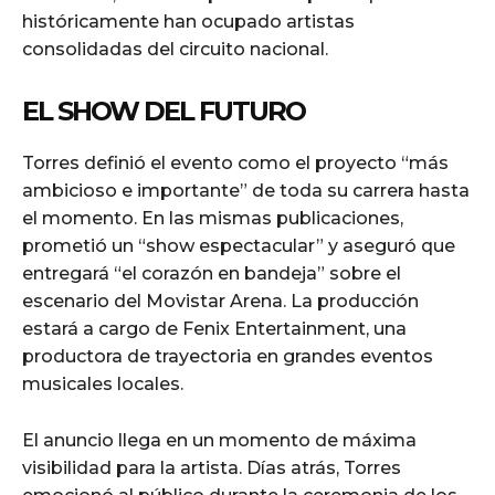
históricamente han ocupado artistas
consolidadas del circuito nacional.
EL SHOW DEL FUTURO
Torres definió el evento como el proyecto “más
ambicioso e importante” de toda su carrera hasta
el momento. En las mismas publicaciones,
prometió un “show espectacular” y aseguró que
entregará “el corazón en bandeja” sobre el
escenario del Movistar Arena. La producción
estará a cargo de Fenix Entertainment, una
productora de trayectoria en grandes eventos
musicales locales.
El anuncio llega en un momento de máxima
visibilidad para la artista. Días atrás, Torres