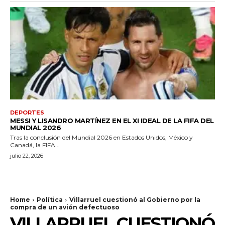
DEPORTES
MESSI Y LISANDRO MARTÍNEZ EN EL XI IDEAL DE LA FIFA DEL
MUNDIAL 2026
Tras la conclusión del Mundial 2026 en Estados Unidos, México y
Canadá, la FIFA...
julio 22, 2026