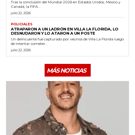
Tras la conclusión del Mundial 2026 en Estados Unidos, México y
Canadá, la FIFA...
julio 22, 2026
POLICIALES
ATRAPARON A UN LADRÓN EN VILLA LA FLORIDA, LO
DESNUDARON Y LO ATARON A UN POSTE
Un delincuente fue capturado por vecinos de Villa La Florida luego
de intentar cometer...
julio 22, 2026
MÁS NOTICIAS