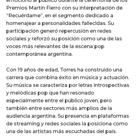
emocionó al público durante la ceremonia de los
Premios Martín Fierro con su interpretación de
“Recuérdame”, en el segmento dedicado a
homenajear a personalidades fallecidas. Su
participación generó repercusión en redes
sociales y reforzó su posición como una de las
voces más relevantes de la escena pop
contemporánea argentina.
Con 19 años de edad, Torres ha construido una
carrera que combina éxito en música y actuación.
Su música se caracteriza por letras introspectivas
y melódicas pop que han resonado
especialmente entre el público joven, pero
también entre sectores más amplios de la
audiencia argentina. Su presencia en plataformas
de streaming y redes sociales la posiciona como
una de las artistas más escuchadas del país.