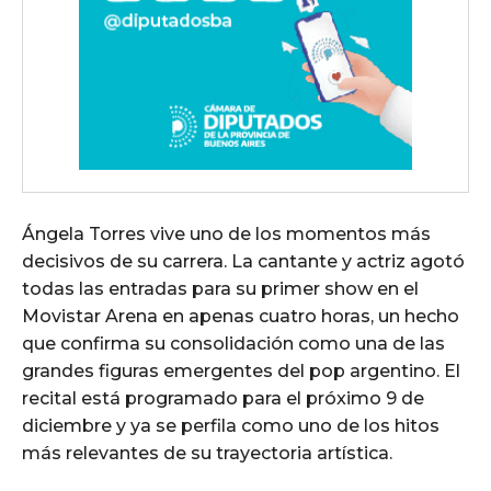
Ángela Torres vive uno de los momentos más
decisivos de su carrera. La cantante y actriz agotó
todas las entradas para su primer show en el
Movistar Arena en apenas cuatro horas, un hecho
que confirma su consolidación como una de las
grandes figuras emergentes del pop argentino. El
recital está programado para el próximo 9 de
diciembre y ya se perfila como uno de los hitos
más relevantes de su trayectoria artística.